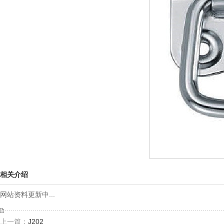
相关介绍
网站资料更新中...
上一篇：
J202