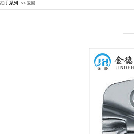
抽手系列
>> 返回