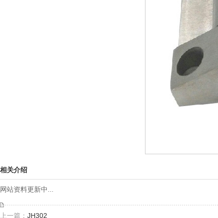
相关介绍
网站资料更新中...
上一篇：
JH302