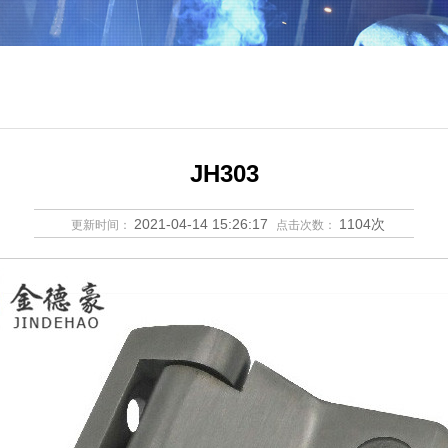
JH303
2021-04-14 15:26:17
1104次
更新时间：
点击次数：